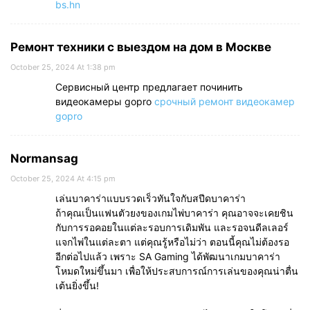
bs.hn
Ремонт техники с выездом на дом в Москве
October 25, 2024 At 1:38 pm
Сервисный центр предлагает починить
видеокамеры gopro
срочный ремонт видеокамер
gopro
Normansag
October 25, 2024 At 4:15 pm
เล่นบาคาร่าแบบรวดเร็วทันใจกับสปีดบาคาร่า
ถ้าคุณเป็นแฟนตัวยงของเกมไพ่บาคาร่า คุณอาจจะเคยชิน
กับการรอคอยในแต่ละรอบการเดิมพัน และรอจนดีลเลอร์
แจกไพ่ในแต่ละตา แต่คุณรู้หรือไม่ว่า ตอนนี้คุณไม่ต้องรอ
อีกต่อไปแล้ว เพราะ SA Gaming ได้พัฒนาเกมบาคาร่า
โหมดใหม่ขึ้นมา เพื่อให้ประสบการณ์การเล่นของคุณน่าตื่น
เต้นยิ่งขึ้น!