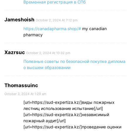
Временная регистрация в СПб
Jameshoish
October 2, 2024 At 7:12 pm
https://canadapharma.shop/#
my canadian
pharmacy
Xazrsuc
October 2, 2024 At 10:32 pm
Полезные советы по безопасной покупке диплома
о высшем образовании
Thomassuinc
October 3, 2024 At 1:29 am
[url=https://sud-expertiza.kz/]виды пожарных
лестниц использование испытание[/url]
[url=https://sud-expertiza.kz/]независимый
пожарный аудит[/url]
[url=https://sud-expertiza.kz/]проведение оценки