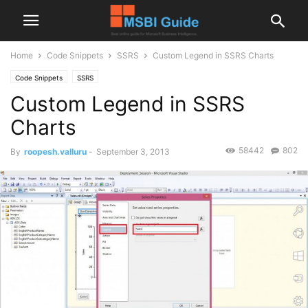
Home
Code Snippets
SSRS
Custom Legend in SSRS Charts
Code Snippets
SSRS
Custom Legend in SSRS
Charts
58442
802
By
roopesh.valluru
-
September 3, 2013