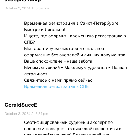
October 3, 2024 At 3:34 pm
Временная регистрация в Санкт-Петербурге:
Быстро и Легально!
Ищете, где оформить временную регистрацию в
СПБ?
Мы гарантируем быстрое и легальное
оформление без очередей и лишних документов.
Ваше спокойствие – наша забота!
Минимум усилий • Максимум удобства • Полная
легальность
Свяжитесь с нами прямо сейчас!
Временная регистрация в СПБ
GeraldSuecE
October 3, 2024 At 8:51 pm
Сертифицированный судебный эксперт по
вопросам пожарно-технической экспертизы и
член республиканской Палаты судебных