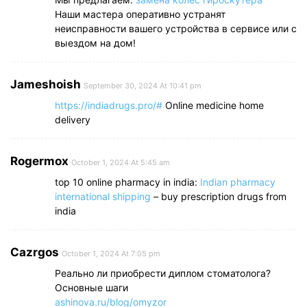
Наши мастера оперативно устранят
неисправности вашего устройства в сервисе или с
выездом на дом!
Jameshoish
September 30, 2024 At 10:41 pm
https://indiadrugs.pro/#
Online medicine home
delivery
Rogermox
October 1, 2024 At 5:45 am
top 10 online pharmacy in india:
Indian pharmacy
international shipping
– buy prescription drugs from
india
Cazrgos
October 1, 2024 At 7:05 pm
Реально ли приобрести диплом стоматолога?
Основные шаги
ashinova.ru/blog/omyzor