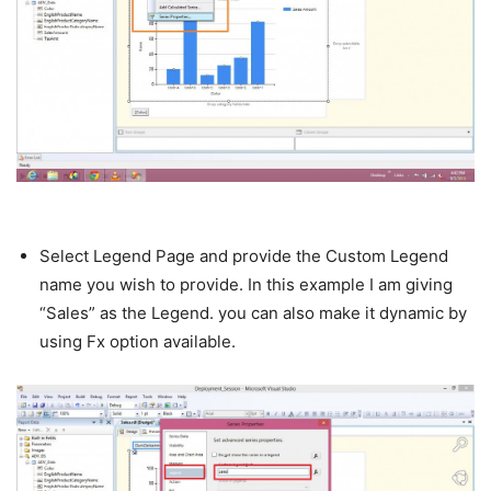
Select Legend Page and provide the Custom Legend
name you wish to provide. In this example I am giving
“Sales” as the Legend. you can also make it dynamic by
using Fx option available.