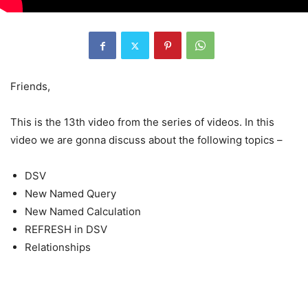
Friends,
This is the 13th video from the series of videos. In this
video we are gonna discuss about the following topics –
DSV
New Named Query
New Named Calculation
REFRESH in DSV
Relationships