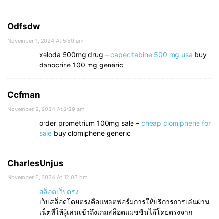
Odfsdw
November 1, 2024 At 5:50 am
xeloda 500mg drug –
capecitabine 500 mg usa
buy
danocrine 100 mg generic
Ccfman
November 3, 2024 At 2:39 am
order prometrium 100mg sale –
cheap clomiphene for
sale
buy clomiphene generic
CharlesUnjus
November 6, 2024 At 12:03 pm
สล็อตเว็บตรง
เว็บสล็อตโดยตรงคือแพลตฟอร์มการให้บริการการเล่นผ่าน
เน็ตที่ให้ผู้เล่นเข้าถึงเกมสล็อตแมชชีนได้โดยตรงจาก