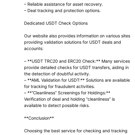
– Reliable assistance for asset recovery.
– Deal tracking and protection options.
Dedicated USDT Check Options
Our website also provides information on various sites
providing validation solutions for USDT deals and
accounts:
– **USDT TRC20 and ERC20 Check:** Many services
provide detailed checks for USDT transfers, aiding in
the detection of doubtful activity.
– **AML Validation for USDT:** Solutions are available
for tracking for fraudulent activities.
– **“Cleanliness” Screenings for Holdings:**
Verification of deal and holding “cleanliness” is
available to detect possible risks.
**Conclusion**
Choosing the best service for checking and tracking