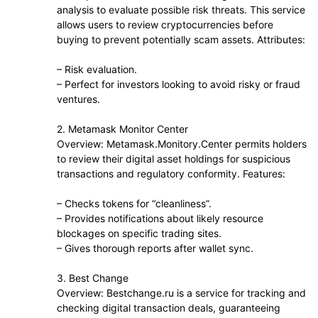
analysis to evaluate possible risk threats. This service
allows users to review cryptocurrencies before
buying to prevent potentially scam assets. Attributes:
– Risk evaluation.
– Perfect for investors looking to avoid risky or fraud
ventures.
2. Metamask Monitor Center
Overview: Metamask.Monitory.Center permits holders
to review their digital asset holdings for suspicious
transactions and regulatory conformity. Features:
– Checks tokens for “cleanliness”.
– Provides notifications about likely resource
blockages on specific trading sites.
– Gives thorough reports after wallet sync.
3. Best Change
Overview: Bestchange.ru is a service for tracking and
checking digital transaction deals, guaranteeing