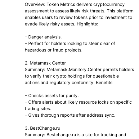
Overview: Token Metrics delivers cryptocurrency
assessment to assess likely risk threats. This platform
enables users to review tokens prior to investment to
evade likely risky assets. Highlights:
– Danger analysis.
– Perfect for holders looking to steer clear of
hazardous or fraud projects.
2. Metamask Center
Summary: Metamask.Monitory.Center permits holders
to verify their crypto holdings for questionable
actions and regulatory conformity. Benefits:
– Checks assets for purity.
– Offers alerts about likely resource locks on specific
trading sites.
– Gives thorough reports after address sync.
3. BestChange.ru
Summary: Bestchange.ru is a site for tracking and