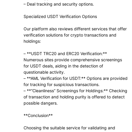
– Deal tracking and security options.
Specialized USDT Verification Options
Our platform also reviews different services that offer
verification solutions for crypto transactions and
holdings:
– **USDT TRC20 and ERC20 Verification:**
Numerous sites provide comprehensive screenings
for USDT deals, aiding in the detection of
questionable activity.
– **AML Verification for USDT:** Options are provided
for tracking for suspicious transactions.
– **“Cleanliness” Screenings for Holdings:** Checking
of transaction and holding purity is offered to detect
possible dangers.
**Conclusion**
Choosing the suitable service for validating and