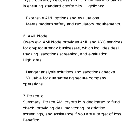
in ensuring standard conformity. Highlights:
– Extensive AML options and evaluations.
– Meets modern safety and regulatory requirements.
6. AML Node
Overview: AMLNode provides AML and KYC services
for cryptocurrency businesses, which includes deal
tracking, sanctions screening, and evaluation.
Highlights:
– Danger analysis solutions and sanctions checks.
– Valuable for guaranteeing secure company
operations.
7. Btrace.io
Summary: Btrace.AMLcrypto.io is dedicated to fund
check, providing deal monitoring, restriction
screenings, and assistance if you are a target of loss.
Benefits: