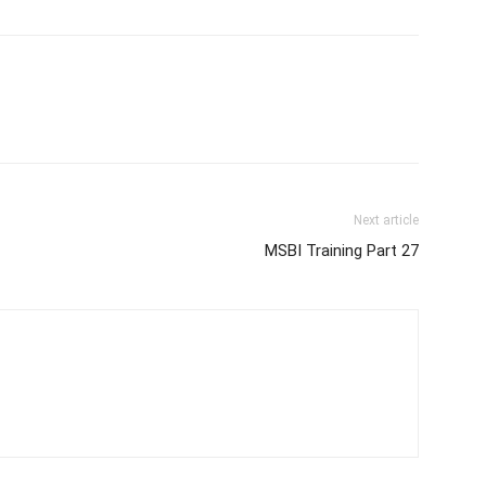
Next article
MSBI Training Part 27