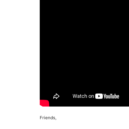
Friends,