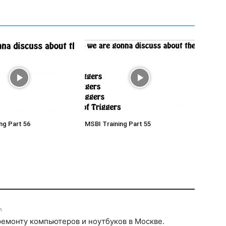
ng Part 56
MSBI Training Part 55
m
емонту компьютеров и ноутбуков в Москве.