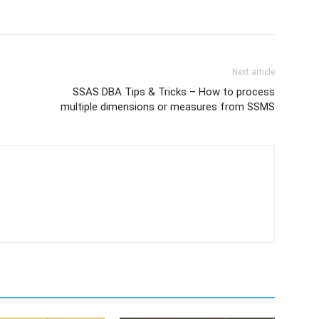
Next article
SSAS DBA Tips & Tricks – How to process
multiple dimensions or measures from SSMS