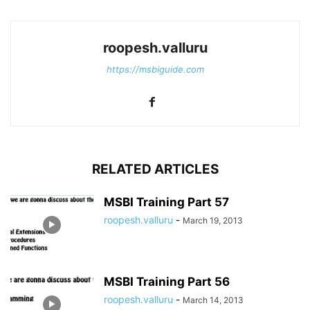
roopesh.valluru
https://msbiguide.com
RELATED ARTICLES
MSBI Training Part 57
roopesh.valluru
-
March 19, 2013
MSBI Training Part 56
roopesh.valluru
-
March 14, 2013