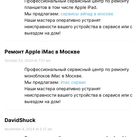
Профессиональный сервисный центр по ремонту
планшетов в том числе Apple iPad.
Мы предлагаем:
сервисы айпад в москве
Наши мастера оперативно устранят
неисправности вашего устройства в сервисе или с
выездом на дом!
Ремонт Apple iMac в Москве
October 23, 2024 At 7:57 am
Профессиональный сервисный центр по ремонту
моноблоков iMac в Москве.
Мы предлагаем:
imac сервис
Наши мастера оперативно устранят
неисправности вашего устройства в сервисе или с
выездом на дом!
DavidShuck
November 8, 2024 At 2:12 am