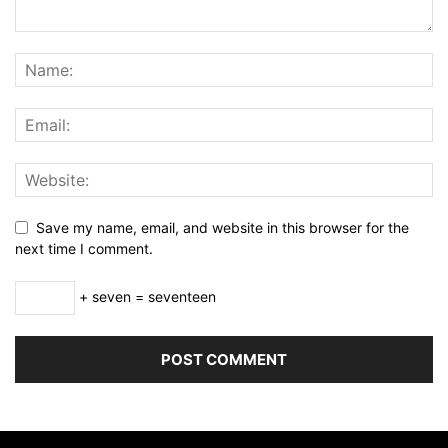
Save my name, email, and website in this browser for the
next time I comment.
+ seven = seventeen