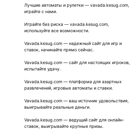
Лучшие автоматы и рулетки — vavada.kesug.com,
играйте с нами.
Играйте без риска — vavada.kesug.com,
используйте все возможности.
Vavada.kesug.com — надежный сайт для игр и
ставок, начинайте прямо сейчас.
Vavada.kesug.com — сайт для настоящих игроков,
испытайте удачу.
Vavada.kesug.com — платформа для азартных
развлечений, игровые автоматы и ставки.
Vavada.kesug.com — ваш источник удовольствия,
выигрывайте реальные деньги.
Vavada.kesug.com — ведущий сайт для онлайн-
ставок, выигрывайте крупные призы.