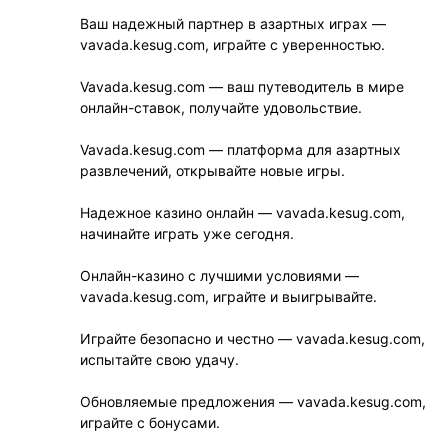
Ваш надежный партнер в азартных играх —
vavada.kesug.com, играйте с уверенностью.
Vavada.kesug.com — ваш путеводитель в мире
онлайн-ставок, получайте удовольствие.
Vavada.kesug.com — платформа для азартных
развлечений, открывайте новые игры.
Надежное казино онлайн — vavada.kesug.com,
начинайте играть уже сегодня.
Онлайн-казино с лучшими условиями —
vavada.kesug.com, играйте и выигрывайте.
Играйте безопасно и честно — vavada.kesug.com,
испытайте свою удачу.
Обновляемые предложения — vavada.kesug.com,
играйте с бонусами.