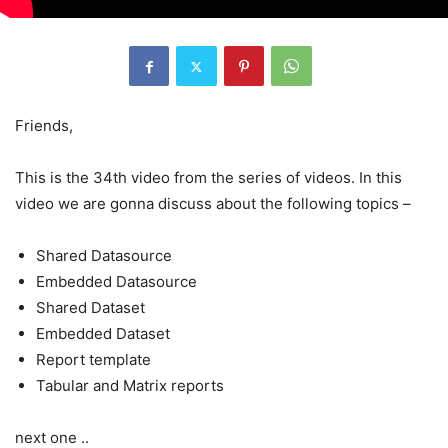
Friends,
This is the 34th video from the series of videos. In this
video we are gonna discuss about the following topics –
Shared Datasource
Embedded Datasource
Shared Dataset
Embedded Dataset
Report template
Tabular and Matrix reports
next one ..